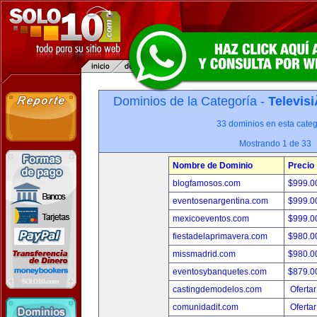
Dominios de la Categoría -
Televis
33 dominios en esta categ
Mostrando 1 de 33
Nombre de Dominio
Precio
blogfamosos.com
$999.
eventosenargentina.com
$999.
mexicoeventos.com
$999.
fiestadelaprimavera.com
$980.
missmadrid.com
$980.
eventosybanquetes.com
$879.
castingdemodelos.com
Ofertar
comunidadit.com
Ofertar