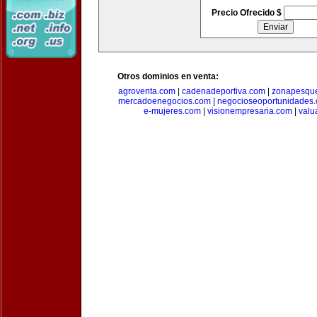
Precio Ofrecido $
Otros dominios en venta:
agroventa.com
|
cadenadeportiva.com
|
zonapesqu
mercadoenegocios.com
|
negocioseoportunidades
e-mujeres.com
|
visionempresaria.com
|
valu