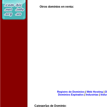
Otros dominios en venta:
Registro de Dominios
|
Web Hosting
|
D
Dominios Expirados
|
Industrias
|
Indu
Categorías de Dominio: