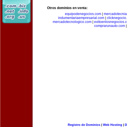
Otros dominios en venta:
equipodenegocios.com
|
mercadotecnia
indumentariaempresarial.com
|
clicknegocio
mercadotecnologico.com
|
exitoenlosnegocios.
comprarunauto.com
|
Registro de Dominios
|
Web Hosting
|
D