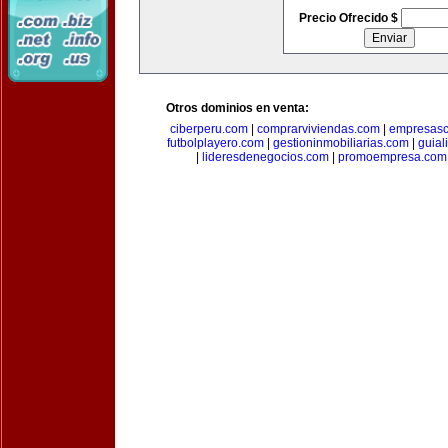
Precio Ofrecido $
Otros dominios en venta:
ciberperu.com
|
comprarviviendas.com
|
empresasc
futbolplayero.com
|
gestioninmobiliarias.com
|
guial
|
lideresdenegocios.com
|
promoempresa.com